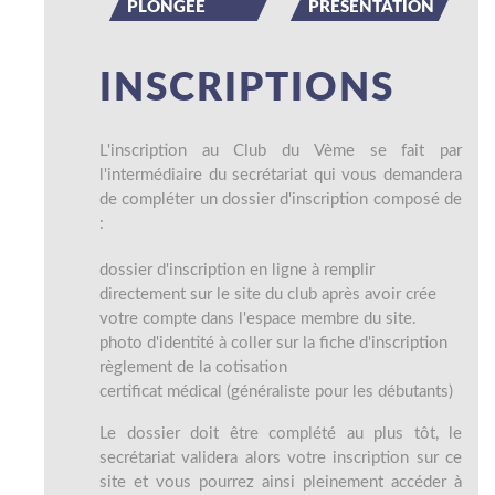
PLONGÉE
PRÉSENTATION
INSCRIPTIONS
L'inscription au Club du Vème se fait par
l'intermédiaire du secrétariat qui vous demandera
de compléter un dossier d'inscription composé de
:
dossier d'inscription en ligne à remplir
directement sur le site du club après avoir crée
votre compte dans l'espace membre du site.
photo d'identité à coller sur la fiche d'inscription
règlement de la cotisation
certificat médical (généraliste pour les débutants)
Le dossier doit être complété au plus tôt, le
secrétariat validera alors votre inscription sur ce
site et vous pourrez ainsi pleinement accéder à