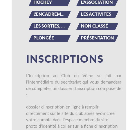
HOCKEY
L'ASSOCIATION
L'ENCADREMENT
LES ACTIVITÉS
LES SORTIES, LES ÉVÉNEMENTS
NON CLASSÉ
PLONGÉE
PRÉSENTATION
INSCRIPTIONS
L'inscription au Club du Vème se fait par
l'intermédiaire du secrétariat qui vous demandera
de compléter un dossier d'inscription composé de
:
dossier d'inscription en ligne à remplir
directement sur le site du club après avoir crée
votre compte dans l'espace membre du site.
photo d'identité à coller sur la fiche d'inscription