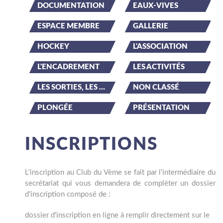
DOCUMENTATION
EAUX-VIVES
ESPACE MEMBRE
GALLERIE
HOCKEY
L'ASSOCIATION
L'ENCADREMENT
LES ACTIVITÉS
LES SORTIES, LES ÉVÉNEMENTS
NON CLASSÉ
PLONGÉE
PRÉSENTATION
INSCRIPTIONS
L'inscription au Club du Vème se fait par l'intermédiaire du
secrétariat qui vous demandera de compléter un dossier
d'inscription composé de :
dossier d'inscription en ligne à remplir directement sur le