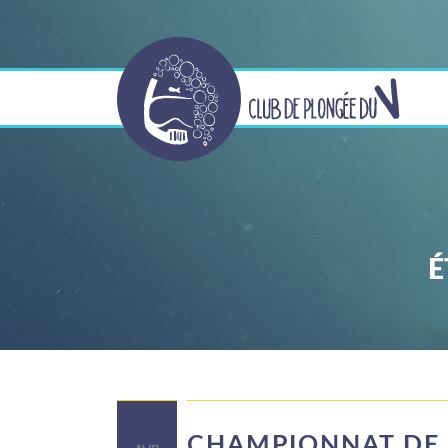
É
CHAMPIONNAT DE 