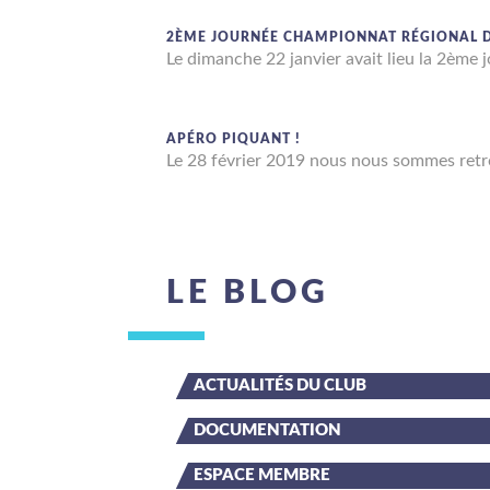
2ÈME JOURNÉE CHAMPIONNAT RÉGIONAL D
Le dimanche 22 janvier avait lieu la 2èm
APÉRO PIQUANT !
Le 28 février 2019 nous nous sommes retro
LE BLOG
ACTUALITÉS DU CLUB
DOCUMENTATION
ESPACE MEMBRE