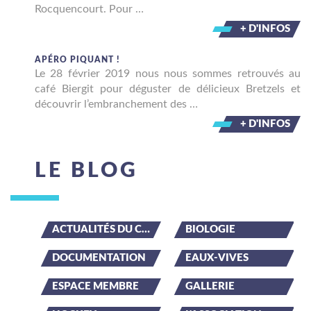
Rocquencourt. Pour …
+ D'INFOS
APÉRO PIQUANT !
Le 28 février 2019 nous nous sommes retrouvés au
café Biergit pour déguster de délicieux Bretzels et
découvrir l’embranchement des …
+ D'INFOS
LE BLOG
ACTUALITÉS DU CLUB
BIOLOGIE
DOCUMENTATION
EAUX-VIVES
ESPACE MEMBRE
GALLERIE