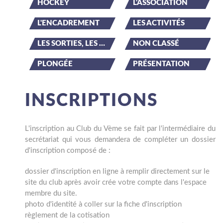
HOCKEY
L'ASSOCIATION
L'ENCADREMENT
LES ACTIVITÉS
LES SORTIES, LES ÉVÉNEMENTS
NON CLASSÉ
PLONGÉE
PRÉSENTATION
INSCRIPTIONS
L'inscription au Club du Vème se fait par l'intermédiaire du
secrétariat qui vous demandera de compléter un dossier
d'inscription composé de :
dossier d'inscription en ligne à remplir directement sur le
site du club après avoir crée votre compte dans l'espace
membre du site.
photo d'identité à coller sur la fiche d'inscription
règlement de la cotisation