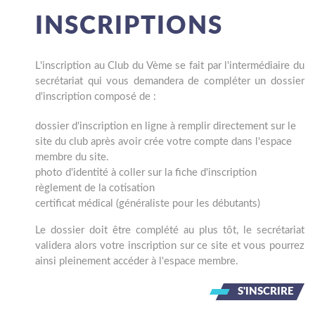
INSCRIPTIONS
L'inscription au Club du Vème se fait par l'intermédiaire du
secrétariat qui vous demandera de compléter un dossier
d'inscription composé de :
dossier d'inscription en ligne à remplir directement sur le
site du club après avoir crée votre compte dans l'espace
membre du site.
photo d'identité à coller sur la fiche d'inscription
règlement de la cotisation
certificat médical (généraliste pour les débutants)
Le dossier doit être complété au plus tôt, le secrétariat
validera alors votre inscription sur ce site et vous pourrez
ainsi pleinement accéder à l'espace membre.
S'INSCRIRE