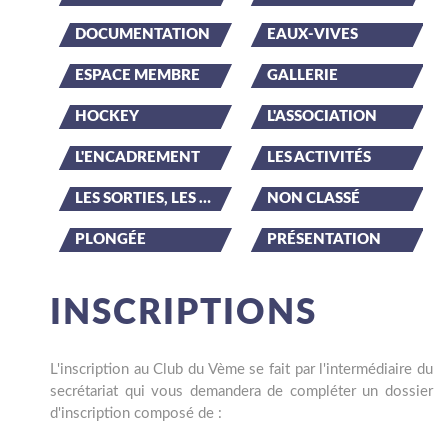
DOCUMENTATION
EAUX-VIVES
ESPACE MEMBRE
GALLERIE
HOCKEY
L'ASSOCIATION
L'ENCADREMENT
LES ACTIVITÉS
LES SORTIES, LES ÉVÉNEMENTS
NON CLASSÉ
PLONGÉE
PRÉSENTATION
INSCRIPTIONS
L'inscription au Club du Vème se fait par l'intermédiaire du
secrétariat qui vous demandera de compléter un dossier
d'inscription composé de :