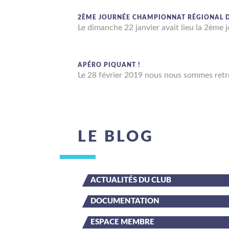
2ÈME JOURNÉE CHAMPIONNAT RÉGIONAL D
Le dimanche 22 janvier avait lieu la 2èm
APÉRO PIQUANT !
Le 28 février 2019 nous nous sommes retro
LE BLOG
ACTUALITÉS DU CLUB
DOCUMENTATION
ESPACE MEMBRE