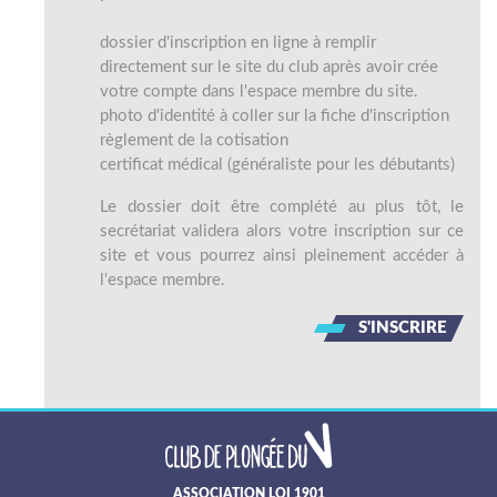
dossier d'inscription en ligne à remplir
directement sur le site du club après avoir crée
votre compte dans l'espace membre du site.
photo d'identité à coller sur la fiche d'inscription
règlement de la cotisation
certificat médical (généraliste pour les débutants)
Le dossier doit être complété au plus tôt, le
secrétariat validera alors votre inscription sur ce
site et vous pourrez ainsi pleinement accéder à
l'espace membre.
S'INSCRIRE
ASSOCIATION LOI 1901