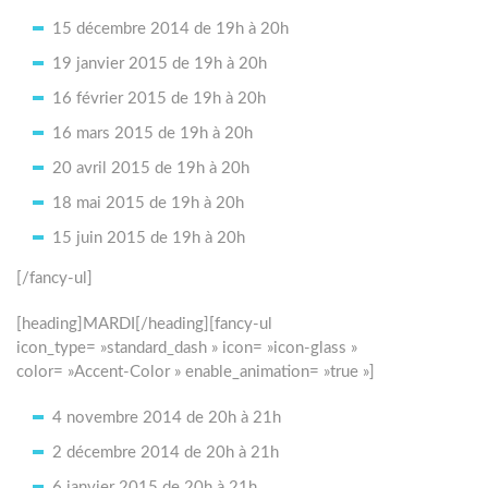
15 décembre 2014 de 19h à 20h
19 janvier 2015 de 19h à 20h
16 février 2015 de 19h à 20h
16 mars 2015 de 19h à 20h
20 avril 2015 de 19h à 20h
18 mai 2015 de 19h à 20h
15 juin 2015 de 19h à 20h
[/fancy-ul]
[heading]MARDI[/heading][fancy-ul
icon_type= »standard_dash » icon= »icon-glass »
color= »Accent-Color » enable_animation= »true »]
4 novembre 2014 de 20h à 21h
2 décembre 2014 de 20h à 21h
6 janvier 2015 de 20h à 21h