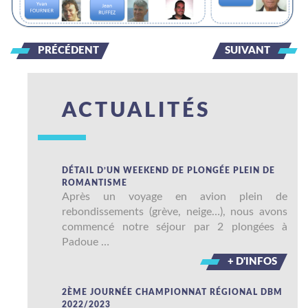
PRÉCÉDENT
SUIVANT
ACTUALITÉS
DÉTAIL D’UN WEEKEND DE PLONGÉE PLEIN DE
ROMANTISME
Après un voyage en avion plein de
rebondissements (grève, neige…), nous avons
commencé notre séjour par 2 plongées à
Padoue …
+ D'INFOS
2ÈME JOURNÉE CHAMPIONNAT RÉGIONAL DBM
2022/2023