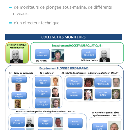
de moniteurs de plongée sous-marine, de différents
niveaux,
d’un directeur technique.