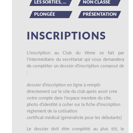
LES SORTIES, LES ÉVÉNEMENTS
NON CLASSÉ
PLONGÉE
PRÉSENTATION
INSCRIPTIONS
L'inscription au Club du Vème se fait par
l'intermédiaire du secrétariat qui vous demandera
de compléter un dossier d'inscription composé de
:
dossier d'inscription en ligne à remplir
directement sur le site du club après avoir crée
votre compte dans l'espace membre du site.
photo d'identité à coller sur la fiche d'inscription
règlement de la cotisation
certificat médical (généraliste pour les débutants)
Le dossier doit être complété au plus tôt, le