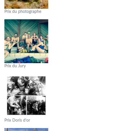
Prix du photographe
Prix du Jury
Prix Doris d’or