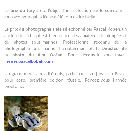
Le
prix du Jury
a été l’objet d’une sélection par le comité mis
en place pour qui la tâche a été loin d’être facile.
Le
prix du photographe
a été sélectionné par
Pascal Kobeh
, un
ancien du club qui est bien connu des amateurs de plongée et
de photos sous-marines. Professionnel reconnu de la
photographie sous-marine, il a notamment été le
Directeur de
la photo du film Océan
. Pour découvrir son travail
:
www.pascalkobeh.com
Un grand merci aux adhérents, participants, au jury et à Pascal
pour cette première édition réussie. Rendez-vous l’année
prochaine.